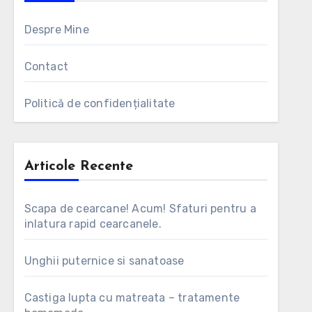
Despre Mine
Contact
Politică de confidențialitate
Articole Recente
Scapa de cearcane! Acum! Sfaturi pentru a
inlatura rapid cearcanele.
Unghii puternice si sanatoase
Castiga lupta cu matreata – tratamente