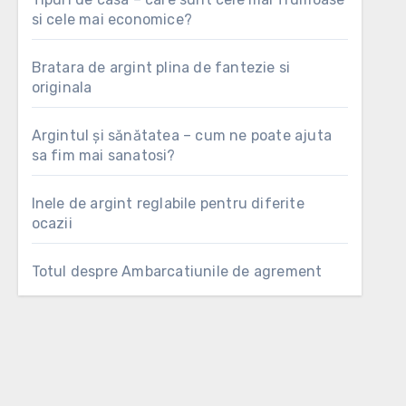
si cele mai economice?
Bratara de argint plina de fantezie si
originala
Argintul şi sănătatea – cum ne poate ajuta
sa fim mai sanatosi?
Inele de argint reglabile pentru diferite
ocazii
Totul despre Ambarcatiunile de agrement